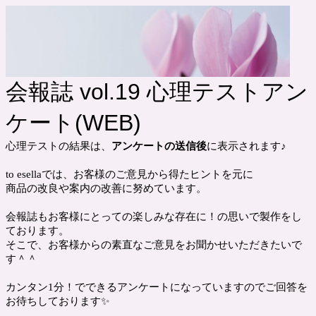
会報誌 vol.19 心理テストアン
ケート(WEB)
心理テストの結果は、
アンケートの送信後
に表示されます♪
to esellaでは、お客様のご意見から得たヒントを元に
商品の改良や案内の改善に努めています。
会報誌もお客様にとっての楽しみな存在に！の思いで製作をし
ております。
そこで、お客様からの素直なご意見をお聞かせいただきたいで
す＾＾
カンタン1分！でできるアンケートになっていますのでご回答を
お待ちしております✨