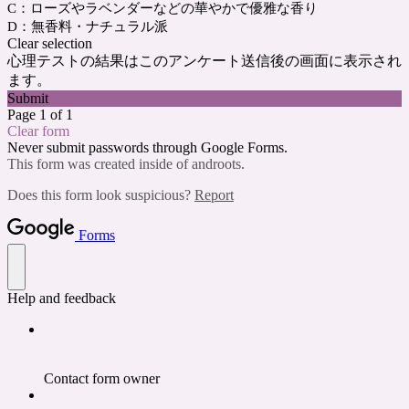
C：ローズやラベンダーなどの華やかで優雅な香り
D：無香料・ナチュラル派
Clear selection
心理テストの結果はこのアンケート送信後の画面に表示され
ます。
Submit
Page 1 of 1
Clear form
Never submit passwords through Google Forms.
This form was created inside of androots.
Does this form look suspicious?
Report
Forms
Help and feedback
Contact form owner