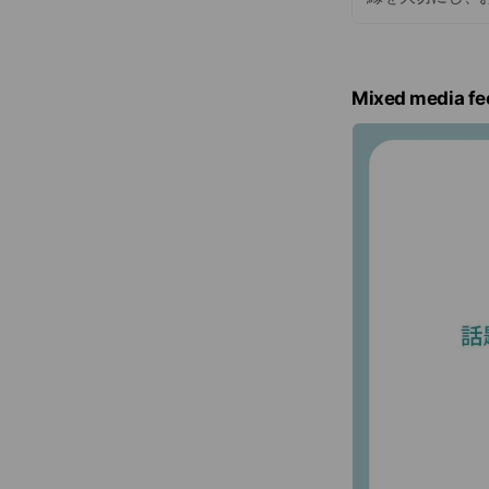
Mixed media fe