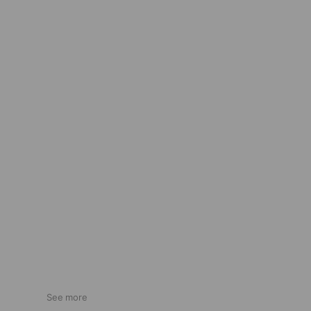
See more