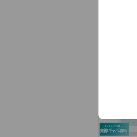
商品ラインナッ