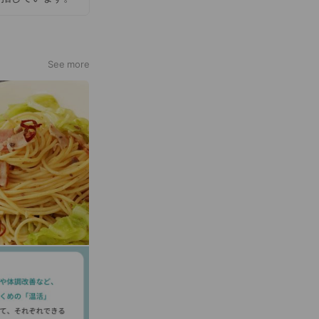
See more