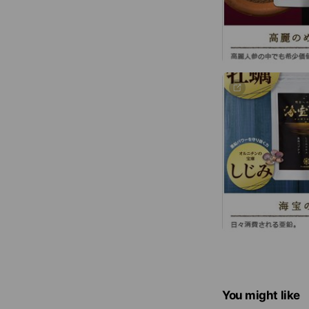
You might like