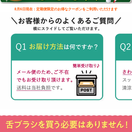
8月6日現在：定期便限定のお得なクーポンをご利用いただけます