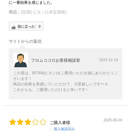
に一番効果を感じました。
商品：
[定期] ビタン(1本定期便)
役に立った
0
サイトからの返信
フロムココロお客様相談室
2025-12-19
この度は、BITAN(ビタン)をご愛用いただき誠にありがとうご
ざいます！
商品の効果を実感していただけて、大変嬉しいです〜☺️
これからも、ご愛用いただけると幸いです✨
2025-09-29
ご購入者様
購入確認済み