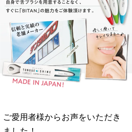
ご愛用者様からお声をいただき
ました！